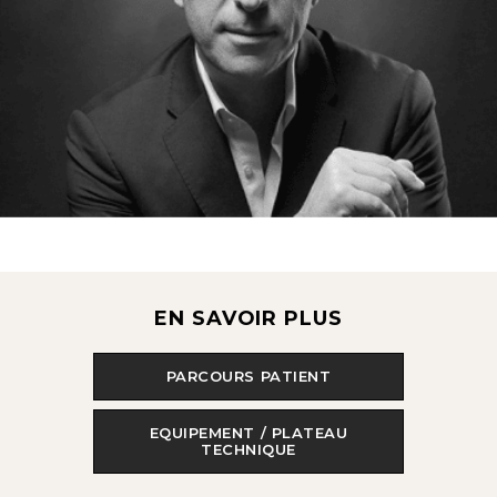
EN SAVOIR PLUS
PARCOURS PATIENT
EQUIPEMENT / PLATEAU
TECHNIQUE