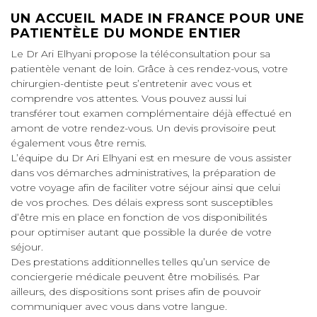
UN ACCUEIL MADE IN FRANCE POUR UNE
PATIENTÈLE DU MONDE ENTIER
Le Dr Ari Elhyani propose la téléconsultation pour sa
patientèle venant de loin. Grâce à ces rendez-vous, votre
chirurgien-dentiste peut s’entretenir avec vous et
comprendre vos attentes. Vous pouvez aussi lui
transférer tout examen complémentaire déjà effectué en
amont de votre rendez-vous. Un devis provisoire peut
également vous être remis.
L’équipe du Dr Ari Elhyani est en mesure de vous assister
dans vos démarches administratives, la préparation de
votre voyage afin de faciliter votre séjour ainsi que celui
de vos proches. Des délais express sont susceptibles
d’être mis en place en fonction de vos disponibilités
pour optimiser autant que possible la durée de votre
séjour.
Des prestations additionnelles telles qu’un service de
conciergerie médicale peuvent être mobilisés. Par
ailleurs, des dispositions sont prises afin de pouvoir
communiquer avec vous dans votre langue.