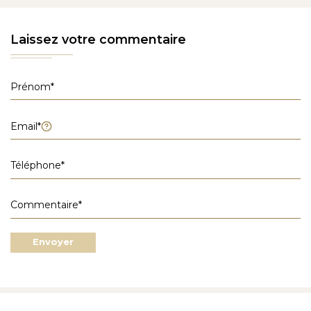
Laissez votre commentaire
Envoyer