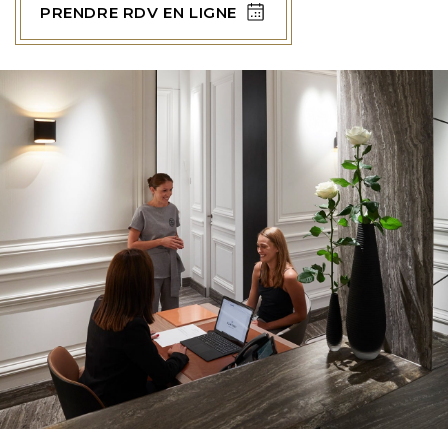
PRENDRE RDV EN LIGNE