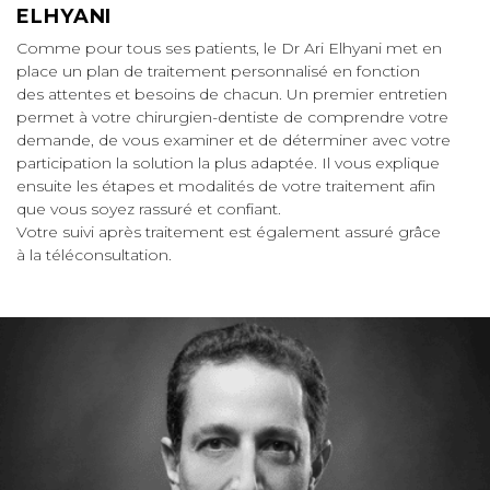
ELHYANI
Comme pour tous ses patients, le Dr Ari Elhyani met en
place un plan de traitement personnalisé en fonction
des attentes et besoins de chacun. Un premier entretien
permet à votre chirurgien-dentiste de comprendre votre
demande, de vous examiner et de déterminer avec votre
participation la solution la plus adaptée. Il vous explique
ensuite les étapes et modalités de votre traitement afin
que vous soyez rassuré et confiant.
Votre suivi après traitement est également assuré grâce
à la téléconsultation.