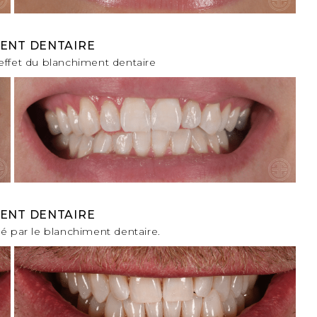
ENT DENTAIRE
’effet du blanchiment dentaire
ENT DENTAIRE
 par le blanchiment dentaire.