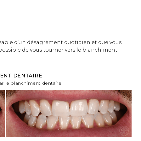
nsable d’un désagrément quotidien et que vous
 possible de vous tourner vers le blanchiment
ENT DENTAIRE
ar le blanchiment dentaire