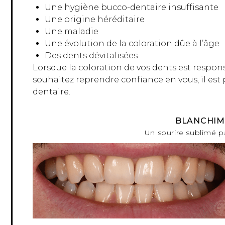
Une hygiène bucco-dentaire insuffisante
Une origine héréditaire
Une maladie
Une évolution de la coloration dûe à l’âge
Des dents dévitalisées
Lorsque la coloration de vos dents est respo
souhaitez reprendre confiance en vous, il est
dentaire.
BLANCHIM
Un sourire sublimé p