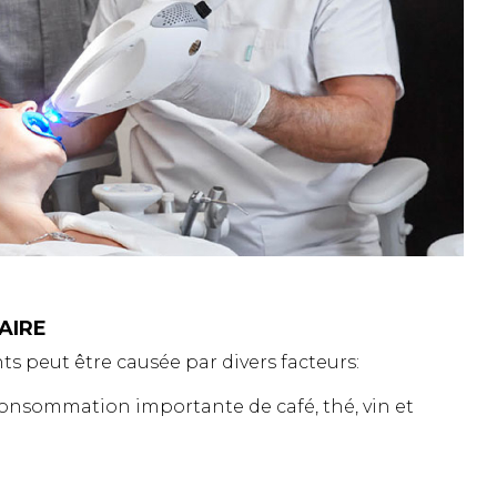
AIRE
ts peut être causée par divers facteurs:
consommation importante de café, thé, vin et