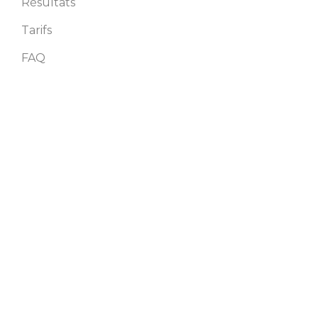
Résultats
Tarifs
FAQ