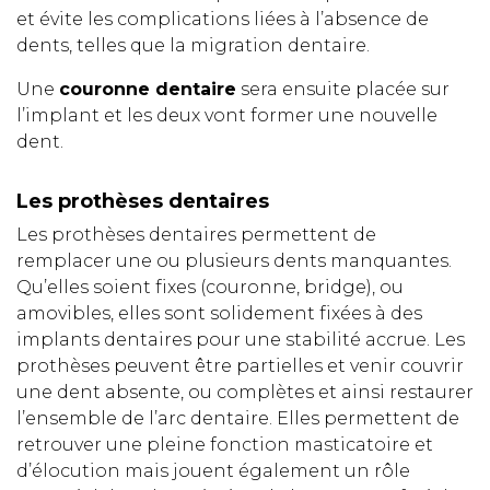
et évite les complications liées à l’absence de
dents, telles que la migration dentaire.
Une
couronne dentaire
sera ensuite placée sur
l’implant et les deux vont former une nouvelle
dent.
Les prothèses dentaires
Les prothèses dentaires permettent de
remplacer une ou plusieurs dents manquantes.
Qu’elles soient fixes (couronne, bridge), ou
amovibles, elles sont solidement fixées à des
implants dentaires pour une stabilité accrue. Les
prothèses peuvent être partielles et venir couvrir
une dent absente, ou complètes et ainsi restaurer
l’ensemble de l’arc dentaire. Elles permettent de
retrouver une pleine fonction masticatoire et
d’élocution mais jouent également un rôle