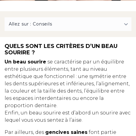
QUELS SONT LES CRITÈRES D’UN BEAU
SOURIRE ?
Un beau sourire
se caractérise par un équilibre
entre plusieurs éléments, tant au niveau
esthétique que fonctionnel : une symétrie entre
les dents supérieures et inférieures, l’alignement,
la couleur et la taille des dents, l’équilibre entre
les espaces interdentaires ou encore la
proportion dentaire.
Enfin, un beau sourire est d’abord un sourire avec
lequel vous vous sentez à l’aise.
Par ailleurs, des
gencives saines
font partie