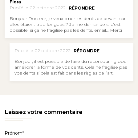
Flora
Publié le 02 octobre 2022
RÉPONDRE
Bonjour Docteur, je veux limer les dents de devant car
elles étaient trop longues ? Je me demande si c’est
possible, si ça ne fragilise pas les dents, émail… Merci
Publié le 02 octobre 2022
RÉPONDRE
Bonjour, il est possible de faire du recontouring pour
améliorer la forme de vos dents. Cela ne fragilise pas
vos dents si cela est fait dans les règles de l’art.
Laissez votre commentaire