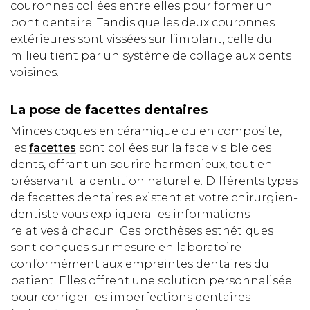
couronnes collées entre elles pour former un
pont dentaire. Tandis que les deux couronnes
extérieures sont vissées sur l’implant, celle du
milieu tient par un système de collage aux dents
voisines.
La pose de facettes dentaires
Minces coques en céramique ou en composite,
les
facettes
sont collées sur la face visible des
dents, offrant un sourire harmonieux, tout en
préservant la dentition naturelle. Différents types
de facettes dentaires existent et votre chirurgien-
dentiste vous expliquera les informations
relatives à chacun. Ces prothèses esthétiques
sont conçues sur mesure en laboratoire
conformément aux empreintes dentaires du
patient. Elles offrent une solution personnalisée
pour corriger les imperfections dentaires