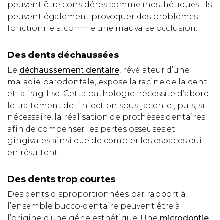
peuvent être considérés comme inesthétiques. Ils
peuvent également provoquer des problèmes
fonctionnels, comme une mauvaise occlusion.
Des dents déchaussées
Le
déchaussement dentaire
, révélateur d’une
maladie parodontale, expose la racine de la dent
et la fragilise. Cette pathologie nécessite d’abord
le traitement de l’infection sous-jacente , puis, si
nécessaire, la réalisation de prothèses dentaires
afin de compenser les pertes osseuses et
gingivales ainsi que de combler les espaces qui
en résultent.
Des dents trop courtes
Des dents disproportionnées par rapport à
l’ensemble bucco-dentaire peuvent être à
l’origine d’une gêne esthétique. Une
microdontie