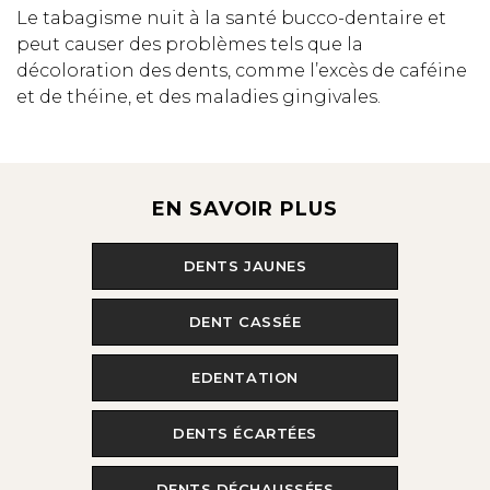
Le tabagisme nuit à la santé bucco-dentaire et
peut causer des problèmes tels que la
décoloration des dents, comme l’excès de caféine
et de théine, et des maladies gingivales.
EN SAVOIR PLUS
DENTS JAUNES
DENT CASSÉE
EDENTATION
DENTS ÉCARTÉES
DENTS DÉCHAUSSÉES