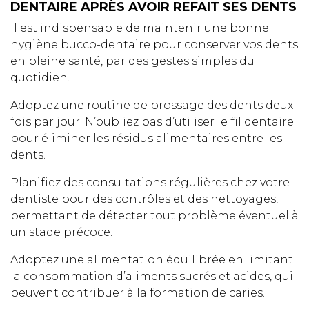
DENTAIRE APRÈS AVOIR REFAIT SES DENTS
Il est indispensable de maintenir une bonne
hygiène bucco-dentaire pour conserver vos dents
en pleine santé, par des gestes simples du
quotidien.
Adoptez une routine de brossage des dents deux
fois par jour. N’oubliez pas d’utiliser le fil dentaire
pour éliminer les résidus alimentaires entre les
dents.
Planifiez des consultations régulières chez votre
dentiste pour des contrôles et des nettoyages,
permettant de détecter tout problème éventuel à
un stade précoce.
Adoptez une alimentation équilibrée en limitant
la consommation d’aliments sucrés et acides, qui
peuvent contribuer à la formation de caries.