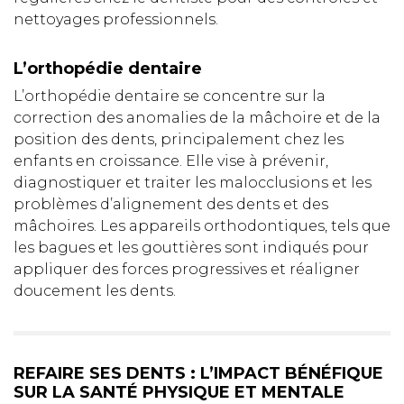
nettoyages professionnels.
L’orthopédie dentaire
L’orthopédie dentaire se concentre sur la
correction des anomalies de la mâchoire et de la
position des dents, principalement chez les
enfants en croissance. Elle vise à prévenir,
diagnostiquer et traiter les malocclusions et les
problèmes d’alignement des dents et des
mâchoires. Les appareils orthodontiques, tels que
les bagues et les gouttières sont indiqués pour
appliquer des forces progressives et réaligner
doucement les dents.
REFAIRE SES DENTS : L’IMPACT BÉNÉFIQUE
SUR LA SANTÉ PHYSIQUE ET MENTALE