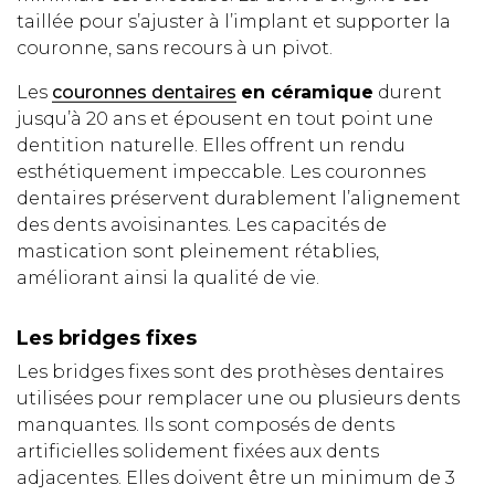
taillée pour s’ajuster à l’implant et supporter la
couronne, sans recours à un pivot.
Les
couronnes dentaires
en céramique
durent
jusqu’à 20 ans et épousent en tout point une
dentition naturelle. Elles offrent un rendu
esthétiquement impeccable. Les couronnes
dentaires préservent durablement l’alignement
des dents avoisinantes. Les capacités de
mastication sont pleinement rétablies,
améliorant ainsi la qualité de vie.
Les bridges fixes
Les bridges fixes sont des prothèses dentaires
utilisées pour remplacer une ou plusieurs dents
manquantes. Ils sont composés de dents
artificielles solidement fixées aux dents
adjacentes. Elles doivent être un minimum de 3