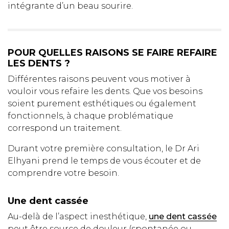
intégrante d’un beau sourire.
POUR QUELLES RAISONS SE FAIRE REFAIRE
LES DENTS ?
Différentes raisons peuvent vous motiver à
vouloir vous refaire les dents. Que vos besoins
soient purement esthétiques ou également
fonctionnels, à chaque problématique
correspond un traitement.
Durant votre première consultation, le Dr Ari
Elhyani prend le temps de vous écouter et de
comprendre votre besoin.
Une dent cassée
Au-delà de l’aspect inesthétique,
une dent cassée
peut être source de douleur (spontanée ou