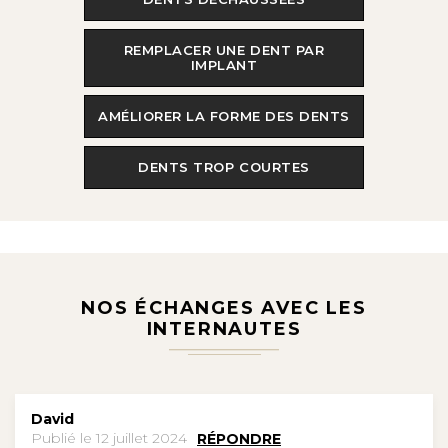
REMPLACER UNE DENT PAR
IMPLANT
AMÉLIORER LA FORME DES DENTS
DENTS TROP COURTES
NOS ÉCHANGES AVEC LES
INTERNAUTES
David
Publié le 12 juillet 2024
RÉPONDRE