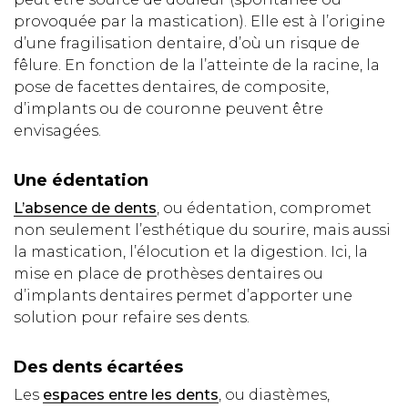
provoquée par la mastication). Elle est à l’origine
d’une fragilisation dentaire, d’où un risque de
fêlure. En fonction de la l’atteinte de la racine, la
pose de facettes dentaires, de composite,
d’implants ou de couronne peuvent être
envisagées.
Une édentation
L’absence de dents
, ou édentation, compromet
non seulement l’esthétique du sourire, mais aussi
la mastication, l’élocution et la digestion. Ici, la
mise en place de prothèses dentaires ou
d’implants dentaires permet d’apporter une
solution pour refaire ses dents.
Des dents écartées
Les
espaces entre les dents
, ou diastèmes,