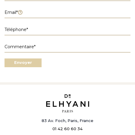
Envoyer
83 Av. Foch, Paris, France
01 42 60 60 34