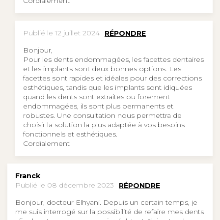
Cordialement
Publié le 12 juillet 2024
RÉPONDRE
Bonjour,
Pour les dents endommagées, les facettes dentaires
et les implants sont deux bonnes options. Les
facettes sont rapides et idéales pour des corrections
esthétiques, tandis que les implants sont idiquées
quand les dents sont extraites ou forement
endommagées, ils sont plus permanents et
robustes. Une consultation nous permettra de
choisir la solution la plus adaptée à vos besoins
fonctionnels et esthétiques.
Cordialement
Franck
Publié le 08 décembre 2023
RÉPONDRE
Bonjour, docteur Elhyani. Depuis un certain temps, je
me suis interrogé sur la possibilité de refaire mes dents