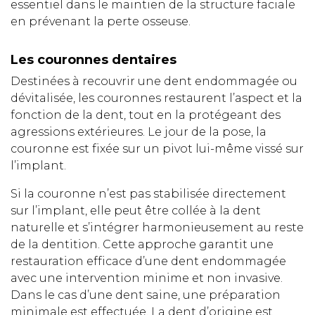
essentiel dans le maintien de la structure faciale
en prévenant la perte osseuse.
Les couronnes dentaires
Destinées à recouvrir une dent endommagée ou
dévitalisée, les couronnes restaurent l’aspect et la
fonction de la dent, tout en la protégeant des
agressions extérieures. Le jour de la pose, la
couronne est fixée sur un pivot lui-même vissé sur
l’implant.
Si la couronne n’est pas stabilisée directement
sur l’implant, elle peut être collée à la dent
naturelle et s’intégrer harmonieusement au reste
de la dentition. Cette approche garantit une
restauration efficace d’une dent endommagée
avec une intervention minime et non invasive.
Dans le cas d’une dent saine, une préparation
minimale est effectuée. La dent d’origine est