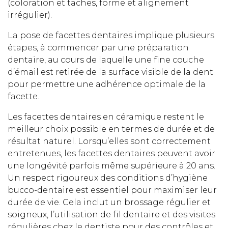
(coloration et taches, forme et alignement
irrégulier).
La pose de facettes dentaires implique plusieurs
étapes, à commencer par une préparation
dentaire, au cours de laquelle une fine couche
d’émail est retirée de la surface visible de la dent
pour permettre une adhérence optimale de la
facette.
Les facettes dentaires en céramique restent le
meilleur choix possible en termes de durée et de
résultat naturel. Lorsqu’elles sont correctement
entretenues, les facettes dentaires peuvent avoir
une longévité parfois même supérieure à 20 ans.
Un respect rigoureux des conditions d’hygiène
bucco-dentaire est essentiel pour maximiser leur
durée de vie. Cela inclut un brossage régulier et
soigneux, l’utilisation de fil dentaire et des visites
régulières chez le dentiste pour des contrôles et