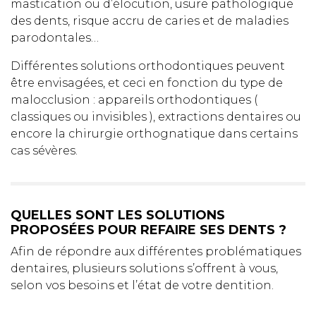
mastication ou d’élocution, usure pathologique
des dents, risque accru de caries et de maladies
parodontales…
Différentes solutions orthodontiques peuvent
être envisagées, et ceci en fonction du type de
malocclusion : appareils orthodontiques (
classiques ou invisibles ), extractions dentaires ou
encore la chirurgie orthognatique dans certains
cas sévères.
QUELLES SONT LES SOLUTIONS
PROPOSÉES POUR REFAIRE SES DENTS ?
Afin de répondre aux différentes problématiques
dentaires, plusieurs solutions s’offrent à vous,
selon vos besoins et l’état de votre dentition.