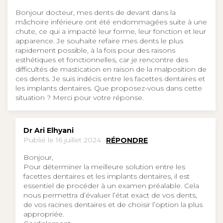
Bonjour docteur, mes dents de devant dans la
mâchoire inférieure ont été endommagées suite à une
chute, ce qui a impacté leur forme, leur fonction et leur
apparence. Je souhaite refaire mes dents le plus
rapidement possible, à la fois pour des raisons
esthétiques et fonctionnelles, car je rencontre des
difficultés de mastication en raison de la malposition de
ces dents. Je suis indécis entre les facettes dentaires et
les implants dentaires. Que proposez-vous dans cette
situation ? Merci pour votre réponse.
Dr Ari Elhyani
Publié le 16 juillet 2024
RÉPONDRE
Bonjour,
Pour déterminer la meilleure solution entre les
facettes dentaires et les implants dentaires, il est
essentiel de procéder à un examen préalable. Cela
nous permettra d’évaluer l’état exact de vos dents,
de vos racines dentaires et de choisir l’option la plus
appropriée.