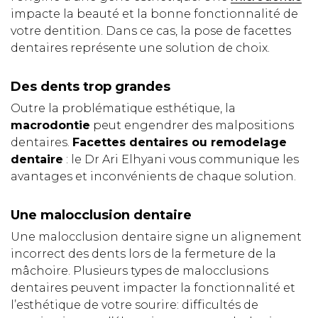
impacte la beauté et la bonne fonctionnalité de
votre dentition. Dans ce cas, la pose de facettes
dentaires représente une solution de choix.
Des dents trop grandes
Outre la problématique esthétique, la
macrodontie
peut engendrer des malpositions
dentaires.
Facettes dentaires ou remodelage
dentaire
: le Dr Ari Elhyani vous communique les
avantages et inconvénients de chaque solution.
Une malocclusion dentaire
Une malocclusion dentaire signe un alignement
incorrect des dents lors de la fermeture de la
mâchoire. Plusieurs types de malocclusions
dentaires peuvent impacter la fonctionnalité et
l’esthétique de votre sourire: difficultés de