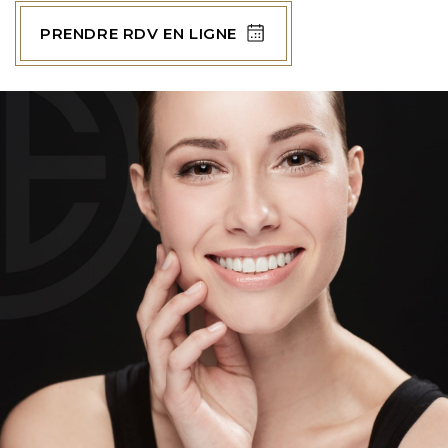
PRENDRE RDV EN LIGNE