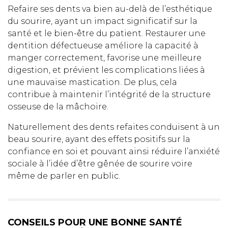
Refaire ses dents va bien au-delà de l’esthétique
du sourire, ayant un impact significatif sur la
santé et le bien-être du patient. Restaurer une
dentition défectueuse améliore la capacité à
manger correctement, favorise une meilleure
digestion, et prévient les complications liées à
une mauvaise mastication. De plus, cela
contribue à maintenir l’intégrité de la structure
osseuse de la mâchoire.
Naturellement des dents refaites conduisent à un
beau sourire, ayant des effets positifs sur la
confiance en soi et pouvant ainsi réduire l’anxiété
sociale à l’idée d’être gênée de sourire voire
même de parler en public.
CONSEILS POUR UNE BONNE SANTÉ