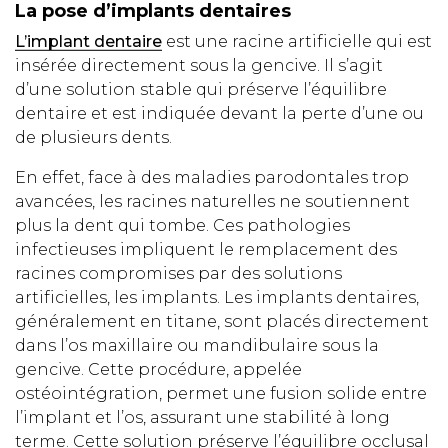
La pose d’implants dentaires
L’implant dentaire
est une racine artificielle qui est
insérée directement sous la gencive. Il s’agit
d’une solution stable qui préserve l’équilibre
dentaire et est indiquée devant la perte d’une ou
de plusieurs dents.
En effet, face à des maladies parodontales trop
avancées, les racines naturelles ne soutiennent
plus la dent qui tombe. Ces pathologies
infectieuses impliquent le remplacement des
racines compromises par des solutions
artificielles, les implants. Les implants dentaires,
généralement en titane, sont placés directement
dans l’os maxillaire ou mandibulaire sous la
gencive. Cette procédure, appelée
ostéointégration, permet une fusion solide entre
l’implant et l’os, assurant une stabilité à long
terme. Cette solution préserve l’équilibre occlusal