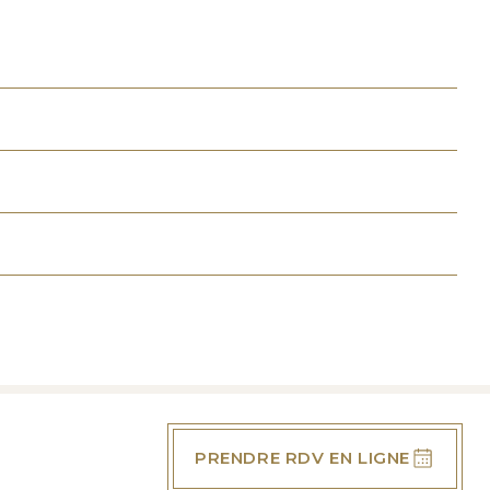
PRENDRE RDV EN LIGNE