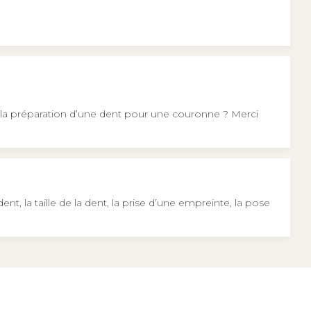
la préparation d’une dent pour une couronne ? Merci
la taille de la dent, la prise d’une empreinte, la pose