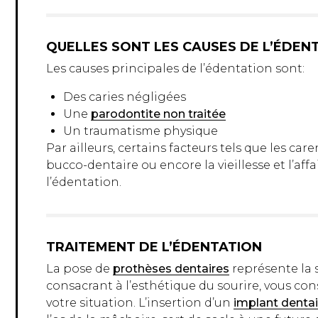
QUELLES SONT LES CAUSES DE L’ÉDEN
Les causes principales de l’édentation sont:
Des caries négligées
Une
parodontite non traitée
Un traumatisme physique
Par ailleurs, certains facteurs tels que les c
bucco-dentaire ou encore la vieillesse et l’a
l’édentation.
TRAITEMENT DE L’ÉDENTATION
La pose de
prothèses dentaires
représente la s
consacrant à l’esthétique du sourire, vous con
votre situation. L’insertion d’un
implant dentai