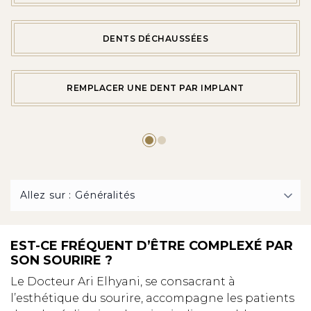
DENTS DÉCHAUSSÉES
REMPLACER UNE DENT PAR IMPLANT
EST-CE FRÉQUENT D’ÊTRE COMPLEXÉ PAR
SON SOURIRE ?
Le Docteur Ari Elhyani, se consacrant à
l’esthétique du sourire, accompagne les patients