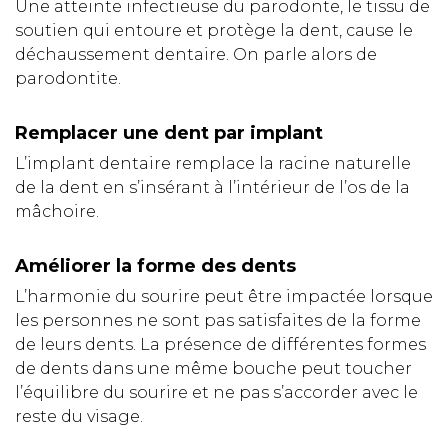
Une atteinte infectieuse du parodonte, le tissu de
soutien qui entoure et protège la dent, cause le
déchaussement dentaire. On parle alors de
parodontite.
Remplacer une dent par implant
L’implant dentaire remplace la racine naturelle
de la dent en s’insérant à l’intérieur de l’os de la
mâchoire.
Améliorer la forme des dents
L’harmonie du sourire peut être impactée lorsque
les personnes ne sont pas satisfaites de la forme
de leurs dents. La présence de différentes formes
de dents dans une même bouche peut toucher
l’équilibre du sourire et ne pas s’accorder avec le
reste du visage.