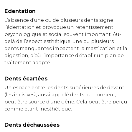
Edentation
L’absence d’une ou de plusieurs dents signe
l’édentation et provoque un retentissement
psychologique et social souvent important. Au-
delà de l’aspect esthétique, une ou plusieurs
dents manquantes impactent la mastication et la
digestion, d’où l’importance d’établir un plan de
traitement adapté.
Dents écartées
Un espace entre les dents supérieures de devant
(les incisives), aussi appelé dents du bonheur,
peut être source d’une gêne. Cela peut être perçu
comme étant inesthétique.
Dents déchaussées