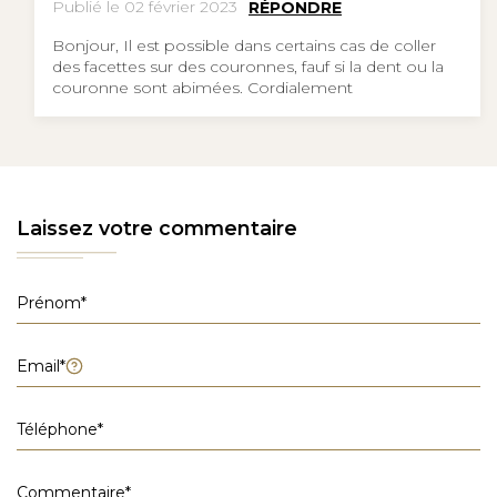
Publié le 02 février 2023
RÉPONDRE
Bonjour, Il est possible dans certains cas de coller
des facettes sur des couronnes, fauf si la dent ou la
couronne sont abimées. Cordialement
Laissez votre commentaire