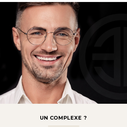
UN COMPLEXE ?