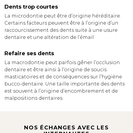
Dents trop courtes
La microdontie peut être d’origine héréditaire.
Certains facteurs peuvent être à l’origine d’un
raccourcissement des dents suite à une usure
dentaire et une altération de l’émail.
Refaire ses dents
La macrodontie peut parfois gêner l’occlusion
dentaire et être ainsi à l’origine de soucis
masticatoires et de conséquences sur l’hygiène
bucco-dentaire. Une taille importante des dents
est souvent à l’origine d’encombrement et de
malpositions dentaires.
NOS ÉCHANGES AVEC LES