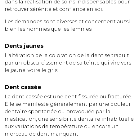
dans la réalisation de soins indispensables pour
retrouver sérénité et confiance en soi.
Les demandes sont diverses et concernent aussi
bien les hommes que les femmes.
Dents jaunes
L’altération de la coloration de la dent se traduit
par un obscurcissement de sa teinte qui vire vers
le jaune, voire le gris.
Dent cassée
La dent cassée est une dent fissurée ou fracturée.
Elle se manifeste généralement par une douleur
dentaire spontanée ou provoquée par la
mastication, une sensibilité dentaire inhabituelle
aux variations de température ou encore un
morceau de dent manquant.