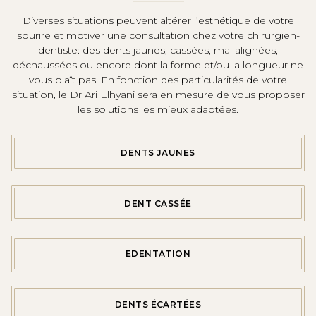
Diverses situations peuvent altérer l’esthétique de votre
sourire et motiver une consultation chez votre chirurgien-
dentiste: des dents jaunes, cassées, mal alignées,
déchaussées ou encore dont la forme et/ou la longueur ne
vous plaît pas. En fonction des particularités de votre
situation, le Dr Ari Elhyani sera en mesure de vous proposer
les solutions les mieux adaptées.
DENTS JAUNES
DENT CASSÉE
EDENTATION
DENTS ÉCARTÉES