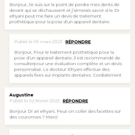
Bonjour, Je suis sur le point de perdre mes dents de
devant qui se déchaussent et j’aimerais savoir si le Dr
elhyani peut me faire un devis de traitement
prothétique pour la pose d’un appareil dentaire.
Publié le 09 mars 2023
RÉPONDRE
Bonjour, Pour le traitement prothétique pour la
pose d’un appareil dentaire, il est recommandé de
consulterpour une évaluation complète et un devis
personnalisé. Le docteur Elhyani effectue des
appareils fixes sur implants dentaires. Cordialement
Augustine
Publié le 02 février 2023
RÉPONDRE
Bonjour Dr ari elhyani, Peut-on coller des facettes sur
des couronnes ? Merci