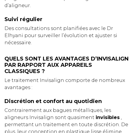
d’aligneur.
Suivi régulier
Des consultations sont planifiées avec le Dr
Elhyani pour surveiller l’évolution et ajuster si
nécessaire.
QUELS SONT LES AVANTAGES D’INVISALIGN
PAR RAPPORT AUX APPAREILS
CLASSIQUES ?
Le traitement Invisalign comporte de nombreux
avantages :
Discrétion et confort au quotidien
Contrairement aux bagues métalliques, les
aligneurs Invisalign sont quasiment
invisibles
,
permettant un traitement en toute discrétion. De
plus, leur conception en plastique lisse élimine