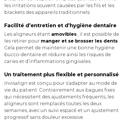
les irritations souvent causées par les fils et les
brackets des appareils traditionnels.
Facilité d’entretien et d’hygiène dentaire
Les aligneurs étant
amovibles
, il est possible de
les retirer pour
manger et se brosser les dents
.
Cela permet de maintenir une bonne hygiène
bucco-dentaire et réduire ainsi les risques de
caries et d’inflammations gingivales.
Un traitement plus flexible et personnalisé
Invisalign est conçu pour s’adapter au mode de
vie du patient. Contrairement aux bagues fixes
qui nécessitent des ajustements fréquents, les
aligneurs sont remplacés toutes les deux
semaines, avec un suivi espacé et un ajustement
progressif sans douleur excessive.