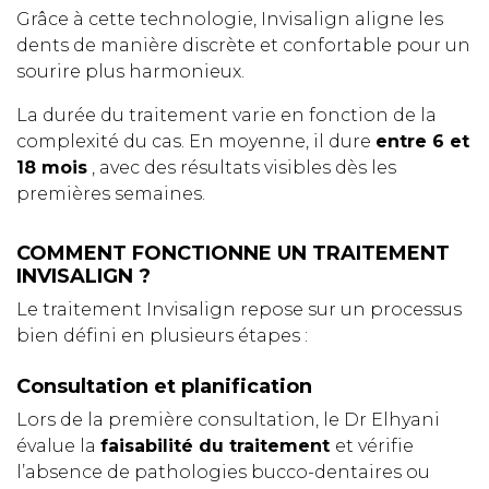
Grâce à cette technologie, Invisalign aligne les
dents de manière discrète et confortable pour un
sourire plus harmonieux.
La durée du traitement varie en fonction de la
complexité du cas. En moyenne, il dure
entre 6 et
18 mois
, avec des résultats visibles dès les
premières semaines.
COMMENT FONCTIONNE UN TRAITEMENT
INVISALIGN ?
Le traitement Invisalign repose sur un processus
bien défini en plusieurs étapes :
Consultation et planification
Lors de la première consultation, le Dr Elhyani
évalue la
faisabilité du traitement
et vérifie
l’absence de pathologies bucco-dentaires ou