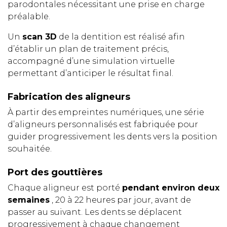
parodontales nécessitant une prise en charge
préalable.
Un
scan 3D
de la dentition est réalisé afin
d’établir un plan de traitement précis,
accompagné d’une simulation virtuelle
permettant d’anticiper le résultat final.
Fabrication des aligneurs
À partir des empreintes numériques, une série
d’aligneurs personnalisés est fabriquée pour
guider progressivement les dents vers la position
souhaitée.
Port des gouttières
Chaque aligneur est porté
pendant environ deux
semaines
, 20 à 22 heures par jour, avant de
passer au suivant. Les dents se déplacent
progressivement à chaque changement