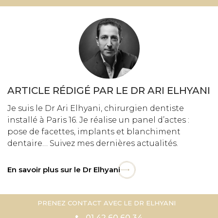
ARTICLE RÉDIGÉ PAR LE DR ARI ELHYANI
Je suis le Dr Ari Elhyani, chirurgien dentiste
installé à Paris 16. Je réalise un panel d’actes :
pose de facettes, implants et blanchiment
dentaire… Suivez mes dernières actualités.
En savoir plus sur le Dr Elhyani
PRENEZ CONTACT AVEC LE DR ELHYANI
01 42 60 60 34