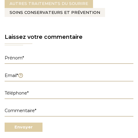
AUTRES TRAITEMENTS DU SOURIRE
SOINS CONSERVATEURS ET PRÉVENTION
Laissez votre commentaire
Envoyer