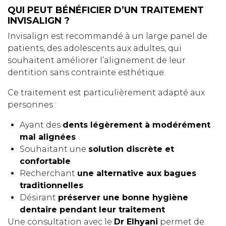
QUI PEUT BÉNÉFICIER D’UN TRAITEMENT
INVISALIGN ?
Invisalign est recommandé à un large panel de
patients, des adolescents aux adultes, qui
souhaitent améliorer l’alignement de leur
dentition sans contrainte esthétique.
Ce traitement est particulièrement adapté aux
personnes :
Ayant des
dents légèrement à modérément
mal alignées
Souhaitant une
solution discrète et
confortable
Recherchant
une alternative aux bagues
traditionnelles
Désirant
préserver une bonne hygiène
dentaire pendant leur traitement
Une consultation avec le
Dr Elhyani
permet de