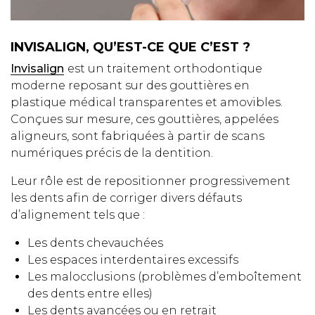
INVISALIGN, QU’EST-CE QUE C’EST ?
Invisalign
est un traitement orthodontique
moderne reposant sur des gouttières en
plastique médical transparentes et amovibles.
Conçues sur mesure, ces gouttières, appelées
aligneurs, sont fabriquées à partir de scans
numériques précis de la dentition.
Leur rôle est de repositionner progressivement
les dents afin de corriger divers défauts
d’alignement tels que :
Les dents chevauchées
Les espaces interdentaires excessifs
Les malocclusions (problèmes d’emboîtement
des dents entre elles)
Les dents avancées ou en retrait