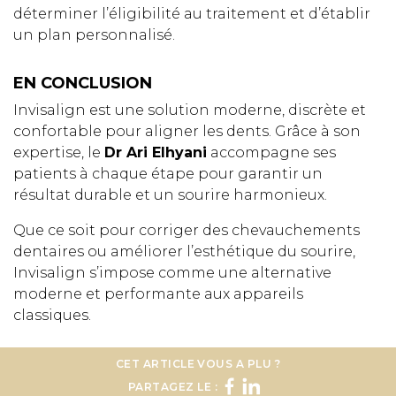
déterminer l’éligibilité au traitement et d’établir
un plan personnalisé.
EN CONCLUSION
Invisalign est une solution moderne, discrète et
confortable pour aligner les dents. Grâce à son
expertise, le
Dr Ari Elhyani
accompagne ses
patients à chaque étape pour garantir un
résultat durable et un sourire harmonieux.
Que ce soit pour corriger des chevauchements
dentaires ou améliorer l’esthétique du sourire,
Invisalign s’impose comme une alternative
moderne et performante aux appareils
classiques.
CET ARTICLE VOUS A PLU ?
PARTAGEZ LE :