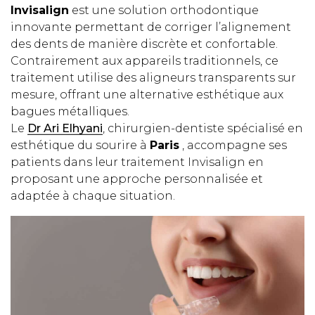
Invisalign
est une solution orthodontique
innovante permettant de corriger l’alignement
des dents de manière discrète et confortable.
Contrairement aux appareils traditionnels, ce
traitement utilise des aligneurs transparents sur
mesure, offrant une alternative esthétique aux
bagues métalliques.
Le
Dr Ari Elhyani
, chirurgien-dentiste spécialisé en
esthétique du sourire à
Paris
, accompagne ses
patients dans leur traitement Invisalign en
proposant une approche personnalisée et
adaptée à chaque situation.