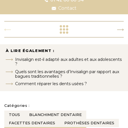
Contact
À LIRE ÉGALEMENT :
Invisalign est-il adapté aux adultes et aux adolescents
?
Quels sont les avantages d’Invisalign par rapport aux
bagues traditionnelles ?
Comment réparer les dents usées ?
Catégories :
TOUS
BLANCHIMENT DENTAIRE
FACETTES DENTAIRES
PROTHÈSES DENTAIRES